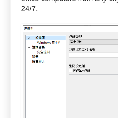
24/7.