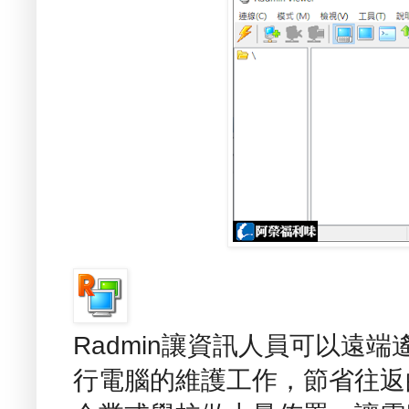
Radmin讓資訊人員可以遠
行電腦的維護工作，節省往返