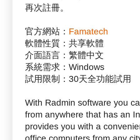
再次註冊。
官方網站：
Famatech
軟體性質：共享軟體
介面語言：繁體中文
系統需求：Windows
試用限制：30天全功能試用
With Radmin software you c
from anywhere that has an I
provides you with a convenie
office computers from any cit