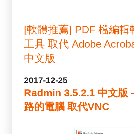
[軟體推薦] PDF 檔
工具 取代 Adobe Acrobat
中文版
2017-12-25
Radmin 3.5.2.1 
路的電腦 取代VNC