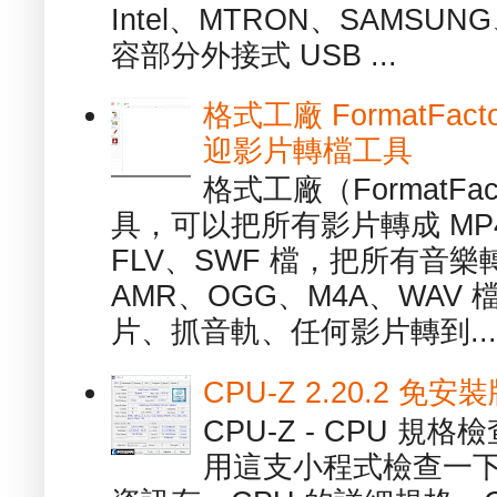
Intel、MTRON、SAMSUN
容部分外接式 USB ...
格式工廠 FormatFact
迎影片轉檔工具
格式工廠（FormatFa
具，可以把所有影片轉成 MP4
FLV、SWF 檔，把所有音樂
AMR、OGG、M4A、WAV
片、抓音軌、任何影片轉到...
CPU-Z 2.20.2 
CPU-Z - CPU 
用這支小程式檢查一下