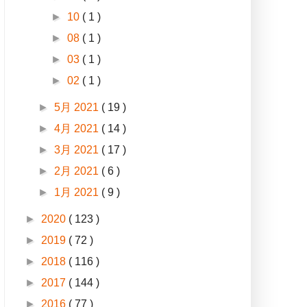
►
10
( 1 )
►
08
( 1 )
►
03
( 1 )
►
02
( 1 )
►
5月 2021
( 19 )
►
4月 2021
( 14 )
►
3月 2021
( 17 )
►
2月 2021
( 6 )
►
1月 2021
( 9 )
►
2020
( 123 )
►
2019
( 72 )
►
2018
( 116 )
►
2017
( 144 )
►
2016
( 77 )