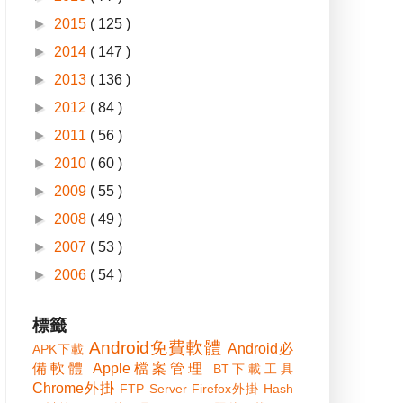
►
2015
( 125 )
►
2014
( 147 )
►
2013
( 136 )
►
2012
( 84 )
►
2011
( 56 )
►
2010
( 60 )
►
2009
( 55 )
►
2008
( 49 )
►
2007
( 53 )
►
2006
( 54 )
標籤
Android免費軟體
Android必
APK下載
備軟體
Apple檔案管理
BT下載工具
Chrome外掛
FTP Server
Firefox外掛
Hash