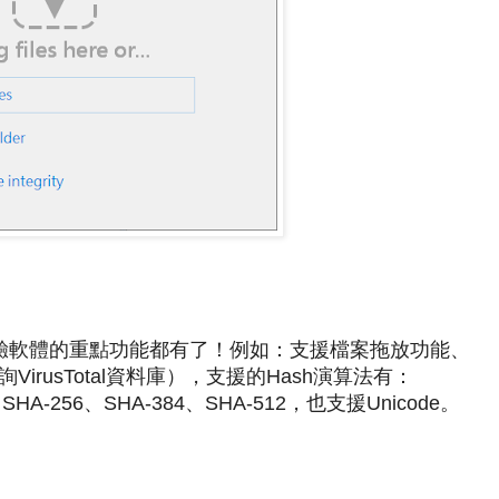
r，檔案校驗軟體的重點功能都有了！例如：支援檔案拖放功能、
rusTotal資料庫），支援的Hash演算法有：
SHA-256、SHA-384、SHA-512，也支援Unicode。