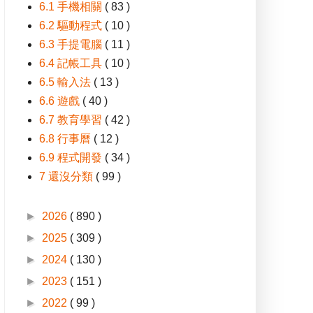
6.1 手機相關
( 83 )
6.2 驅動程式
( 10 )
6.3 手提電腦
( 11 )
6.4 記帳工具
( 10 )
6.5 輸入法
( 13 )
6.6 遊戲
( 40 )
6.7 教育學習
( 42 )
6.8 行事曆
( 12 )
6.9 程式開發
( 34 )
7 還沒分類
( 99 )
►
2026
( 890 )
►
2025
( 309 )
►
2024
( 130 )
►
2023
( 151 )
►
2022
( 99 )