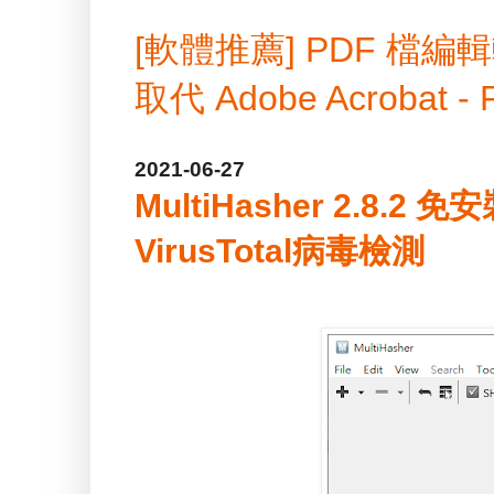
[軟體推薦] PDF 
取代 Adobe Acrobat -
2021-06-27
MultiHasher 2.8.2
VirusTotal病毒檢測