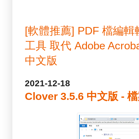
[軟體推薦] PDF 檔
工具 取代 Adobe Acrobat
中文版
2021-12-18
Clover 3.5.6 中文