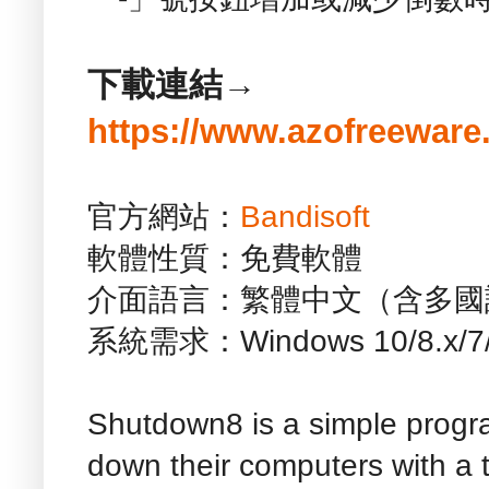
下載連結→
https://www.azofreewar
官方網站：
Bandisoft
軟體性質：免費軟體
介面語言：繁體中文（含多國
系統需求：Windows 10/8.x/
Shutdown8 is a simple progra
down their computers with a 