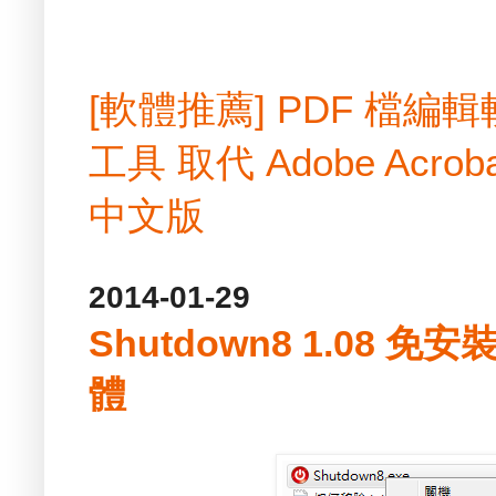
[軟體推薦] PDF 檔
工具 取代 Adobe Acrobat
中文版
2014-01-29
Shutdown8 1.08 
體