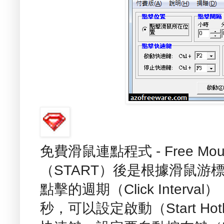
免費滑鼠連點程式 - Free Mous
（START）後是根據滑鼠游
點擊的週期（Click Interv
秒，可以設定啟動（Start Hotk