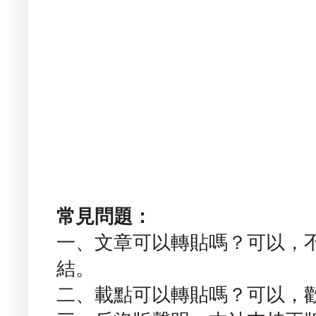
常見問題：
一、文章可以轉貼嗎？可以，
結。
二、載點可以轉貼嗎？可以，