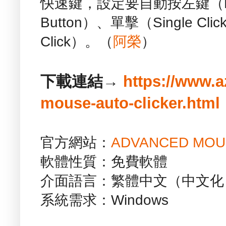
快速鍵，設定要自動按左鍵（Left
Button）、單擊（Single Cl
Click）。（
阿榮
）
下載連結→
https://www.a
mouse-auto-clicker.html
官方網站：
ADVANCED MOUS
軟體性質：免費軟體
介面語言：繁體中文（中文化
系統需求：Windows