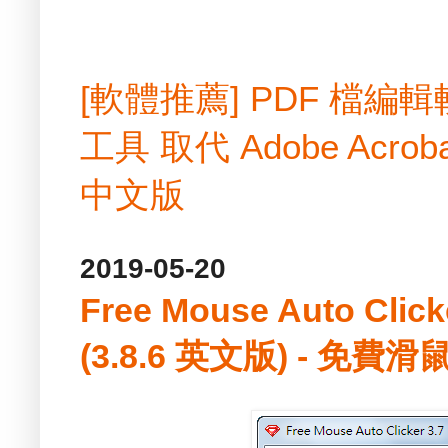
[軟體推薦] PDF 檔
工具 取代 Adobe Acrobat
中文版
2019-05-20
Free Mouse Auto Cl
(3.8.6 英文版) - 免