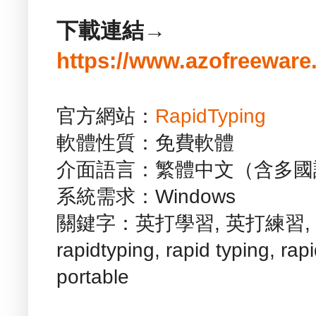
下載連結→
https://www.azofreeware
官方網站：
RapidTyping
軟體性質：免費軟體
介面語言：繁體中文（含多國
系統需求：Windows
關鍵字：英打學習, 英打練習, RapidT
rapidtyping, rapid typing, rapi
portable