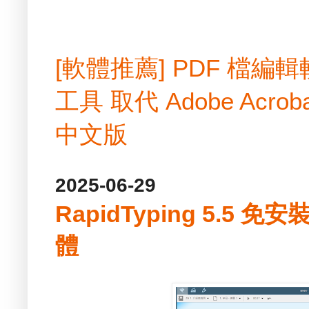
[軟體推薦] PDF 檔
工具 取代 Adobe Acrobat
中文版
2025-06-29
RapidTyping 5.5
體