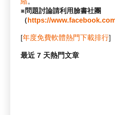
縮
。
※問題討論請利用臉書社團
（
https://www.facebook.com
[
年度免費軟體熱門下載排行
]
最近 7 天熱門文章