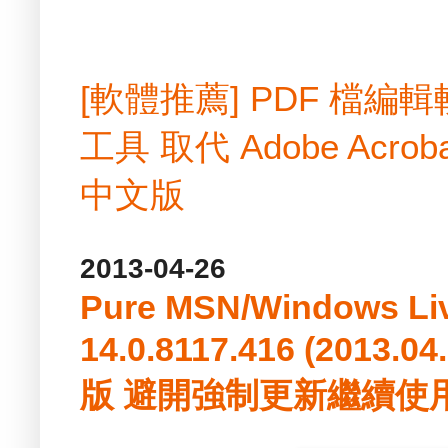
[軟體推薦] PDF 檔
工具 取代 Adobe Acrobat
中文版
2013-04-26
Pure MSN/Windows Li
14.0.8117.416 (2013
版 避開強制更新繼續使