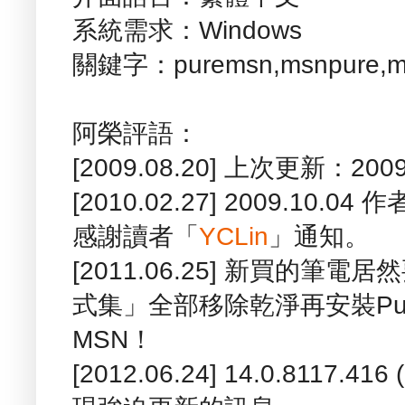
系統需求：Windows
關鍵字：puremsn,msnpure,ms
阿榮評語：
[2009.08.20] 上次更新：2009
[2010.02.27] 2009.1
感謝讀者「
YCLin
」通知。
[2011.06.25] 新買的筆電居
式集」全部移除乾淨再安裝Pur
MSN！
[2012.06.24] 14.0.8117.