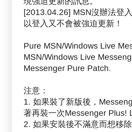
現強迫更新的訊息。
[2013.04.26] MSN沒辦
以登入又不會被強迫更新！
Pure MSN/Windows Live Messe
MSN/Windows Live Messenge
Messenger Pure Patch.
注意：
1. 如果裝了新版後，Messenge
著再裝一次Messenger Plus
2. 如果安裝後不滿意而想移