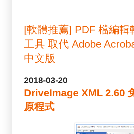
[軟體推薦] PDF 檔
工具 取代 Adobe Acrobat
中文版
2018-03-20
DriveImage XML 2
原程式