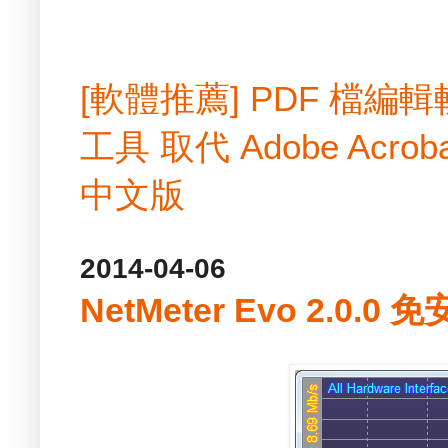
[軟體推薦] PDF 檔
工具 取代 Adobe Acrobat
中文版
2014-04-06
NetMeter Evo 2.0