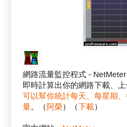
網路流量監控程式 - NetMe
即時計算出你的網路下載、上
可以幫你統計每天、每星期、
量
。（
阿榮
）（
下載
）