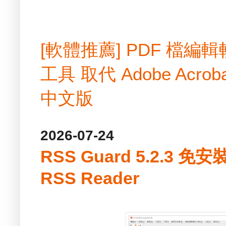
[軟體推薦] PDF 檔
工具 取代 Adobe Acrobat
中文版
2026-07-24
RSS Guard 5.2.3 
RSS Reader