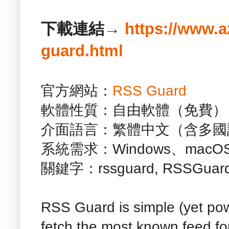
下載連結→
https://www.a
guard.html
官方網站：
RSS Guard
軟體性質：自由軟體（免費）
介面語言：繁體中文（含多國
系統需求：Windows、macOS
關鍵字：rssguard, RSSGuard
RSS Guard is simple (yet power
fetch the most known feed f