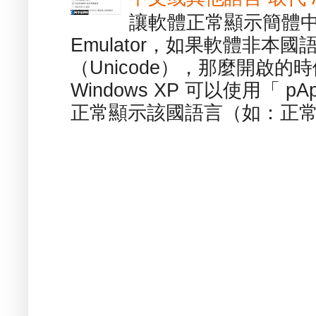
讓軟體正常顯示簡體中文或
Emulator，如果軟體非本
（Unicode），那麼開啟
Windows XP 可以使用「 p
正常顯示該國語言（如：正常顯