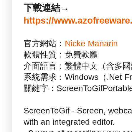
下載連結→
https://www.azofreeware
官方網站：
Nicke Manarin
軟體性質：免費軟體
介面語言：繁體中文（含多國
系統需求：Windows（.Net Fra
關鍵字：ScreenToGifPortabl
ScreenToGif - Screen, webc
with an integrated editor.