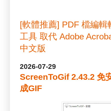
[軟體推薦] PDF 檔
工具 取代 Adobe Acrobat
中文版
2026-07-29
ScreenToGif 2.43
成GIF