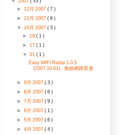
▼
2007
( 53 )
►
12月 2007
( 7 )
►
11月 2007
( 8 )
▼
10月 2007
( 3 )
►
18
( 1 )
►
17
( 1 )
▼
01
( 1 )
Easy WIFI Radar 1.0.5
(2007.10.01) - 無線網路雷達
►
9月 2007
( 3 )
►
8月 2007
( 6 )
►
7月 2007
( 9 )
►
6月 2007
( 1 )
►
5月 2007
( 6 )
►
4月 2007
( 4 )