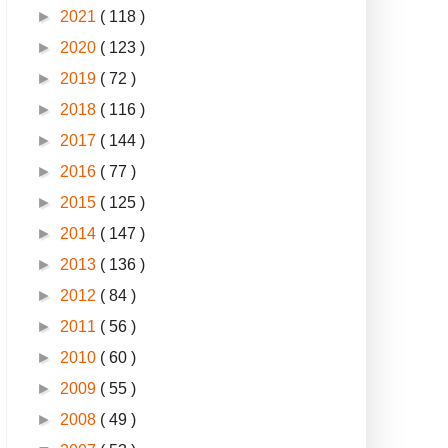
►
2021
( 118 )
►
2020
( 123 )
►
2019
( 72 )
►
2018
( 116 )
►
2017
( 144 )
►
2016
( 77 )
►
2015
( 125 )
►
2014
( 147 )
►
2013
( 136 )
►
2012
( 84 )
►
2011
( 56 )
►
2010
( 60 )
►
2009
( 55 )
►
2008
( 49 )