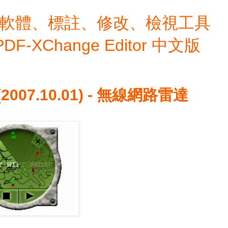
檔編輯軟體、標註、修改、檢視工具
 PDF-XChange Editor 中文版
5 (2007.10.01) - 無線網路雷達