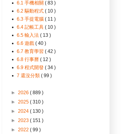
6.1 手機相關
( 83 )
6.2 驅動程式
( 10 )
6.3 手提電腦
( 11 )
6.4 記帳工具
( 10 )
6.5 輸入法
( 13 )
6.6 遊戲
( 40 )
6.7 教育學習
( 42 )
6.8 行事曆
( 12 )
6.9 程式開發
( 34 )
7 還沒分類
( 99 )
►
2026
( 889 )
►
2025
( 310 )
►
2024
( 130 )
►
2023
( 151 )
►
2022
( 99 )