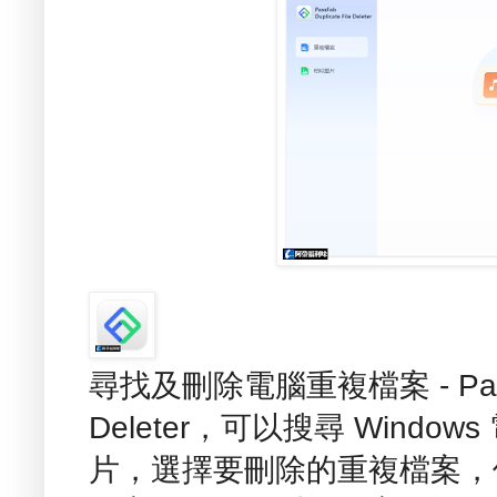
尋找及刪除電腦重複檔案 - PassFab
Deleter，可以搜尋 Wind
片，選擇要刪除的重複檔案，使