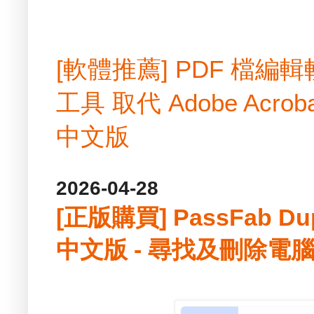
[軟體推薦] PDF 檔
工具 取代 Adobe Acrobat
中文版
2026-04-28
[正版購買] PassFab Duplic
中文版 - 尋找及刪除電