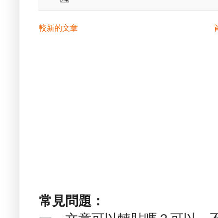
較新的文章
常見問題：