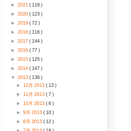
►
2021
( 118 )
►
2020
( 123 )
►
2019
( 72 )
►
2018
( 116 )
►
2017
( 144 )
►
2016
( 77 )
►
2015
( 125 )
►
2014
( 147 )
▼
2013
( 136 )
►
12月 2013
( 13 )
►
11月 2013
( 7 )
►
10月 2013
( 6 )
►
9月 2013
( 10 )
►
8月 2013
( 12 )
►
7月 2013
( 18 )