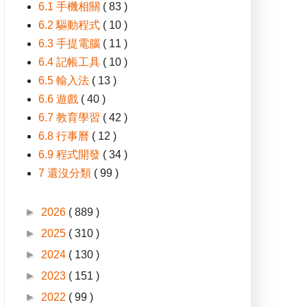
6.1 手機相關
( 83 )
6.2 驅動程式
( 10 )
6.3 手提電腦
( 11 )
6.4 記帳工具
( 10 )
6.5 輸入法
( 13 )
6.6 遊戲
( 40 )
6.7 教育學習
( 42 )
6.8 行事曆
( 12 )
6.9 程式開發
( 34 )
7 還沒分類
( 99 )
►
2026
( 889 )
►
2025
( 310 )
►
2024
( 130 )
►
2023
( 151 )
►
2022
( 99 )