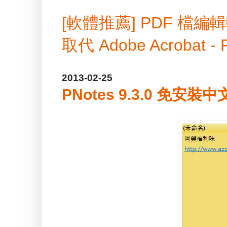
[軟體推薦] PDF 
取代 Adobe Acrobat -
2013-02-25
PNotes 9.3.0 免安