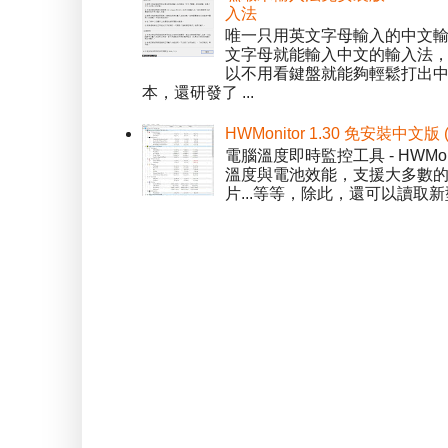
入法
唯一只用英文字母輸入的中文輸入
文字母就能輸入中文的輸入法
以不用看鍵盤就能夠輕鬆打出中文字
本，還研發了 ...
HWMonitor 1.30 免安裝中文版
電腦溫度即時監控工具 - HWMo
溫度與電池效能，支援大多數的感應
片...等等，除此，還可以讀取新型