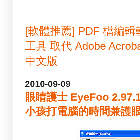
[軟體推薦] PDF 檔
工具 取代 Adobe Acrobat
中文版
2010-09-09
眼睛護士 EyeFoo 2.97
小孩打電腦的時間兼護