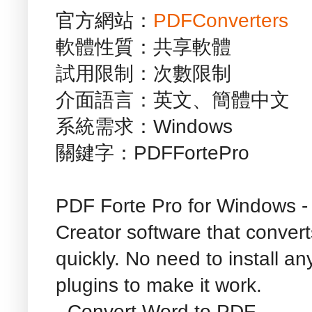
官方網站：
PDFConverters
軟體性質：共享軟體
試用限制：次數限制
介面語言：英文、簡體中文
系統需求：Windows
關鍵字：PDFFortePro
PDF Forte Pro for Windows -
Creator software that conver
quickly. No need to install an
plugins to make it work.
- Convert Word to PDF