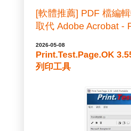
[軟體推薦] PDF 
取代 Adobe Acrobat -
2026-05-08
Print.Test.Page.O
列印工具