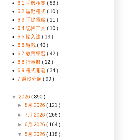
6.1 手機相關
( 83 )
6.2 驅動程式
( 10 )
6.3 手提電腦
( 11 )
6.4 記帳工具
( 10 )
6.5 輸入法
( 13 )
6.6 遊戲
( 40 )
6.7 教育學習
( 42 )
6.8 行事曆
( 12 )
6.9 程式開發
( 34 )
7 還沒分類
( 99 )
▼
2026
( 890 )
►
8月 2026
( 121 )
►
7月 2026
( 266 )
►
6月 2026
( 164 )
▼
5月 2026
( 118 )