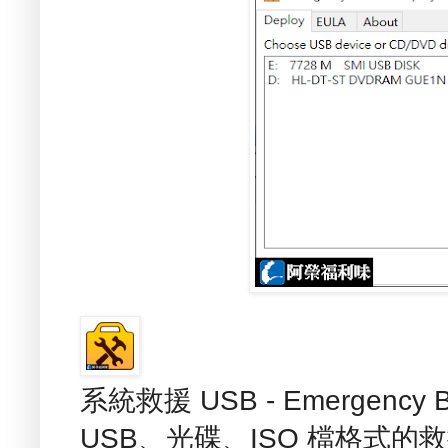
系統救援 USB - Emergenc
USB、光碟、ISO 檔格式