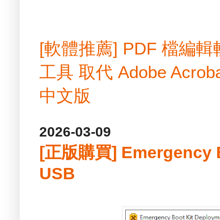
[軟體推薦] PDF 檔
工具 取代 Adobe Acrobat
中文版
2026-03-09
[正版購買] Emergency B
USB