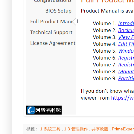
標籤：
1 系統工具
,
1.3 管理操作
,
共享軟體
,
PrimeExper