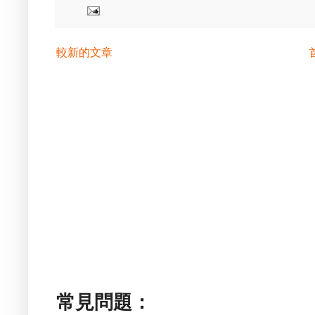
較新的文章
常見問題：