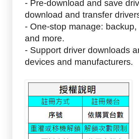
- Pre-download and save driv
download and transfer driver
- One-stop manage: backup, res
and more.
- Support driver downloads a
devices and manufacturers.