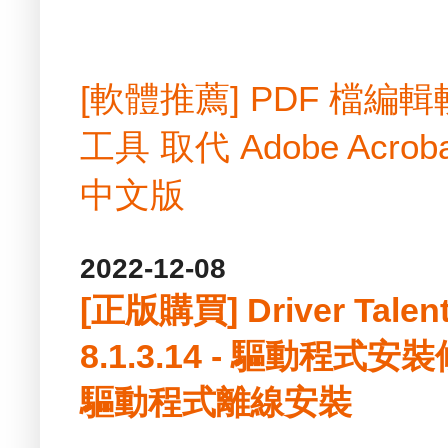
[軟體推薦] PDF 檔
工具 取代 Adobe Acrobat
中文版
2022-12-08
[正版購買] Driver Talent
8.1.3.14 - 驅動程
驅動程式離線安裝