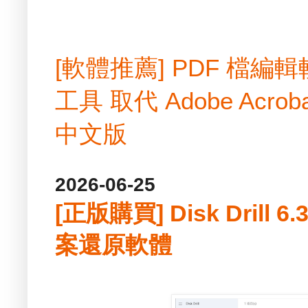
[軟體推薦] PDF 檔
工具 取代 Adobe Acrobat
中文版
2026-06-25
[正版購買] Disk Drill 
案還原軟體