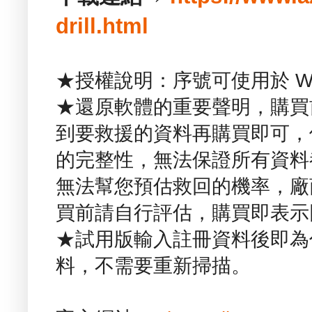
drill.html
★授權說明：序號可使用於 Win
★還原軟體的重要聲明，購買
到要救援的資料再購買即可，
的完整性，無法保證所有資料
無法幫您預估救回的機率，廠
買前請自行評估，購買即表示
★試用版輸入註冊資料後即為
料，不需要重新掃描。