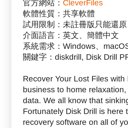
官方網站：
CleverFiles
軟體性質：共享軟體
試用限制：未註冊版只能還原 5
介面語言：英文、簡體中文
系統需求：Windows、macO
關鍵字：diskdrill, Disk Drill PR
Recover Your Lost Files with D
business to home relaxation,
data. We all know that sinking
Fortunately Disk Drill is here
recovery software on all of 