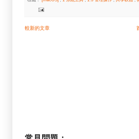
較新的文章
常見問題：