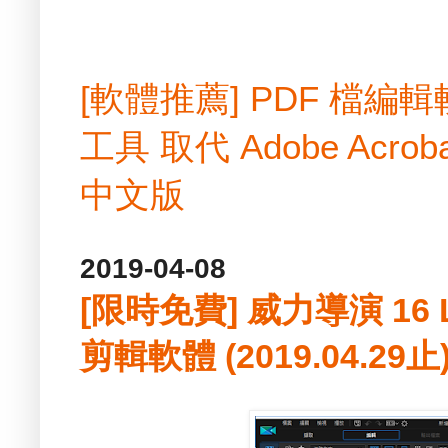
[軟體推薦] PDF 檔
工具 取代 Adobe Acrobat
中文版
2019-04-08
[限時免費] 威力導演 16
剪輯軟體 (2019.04.29止