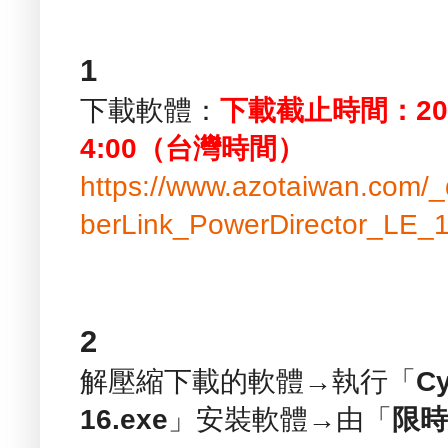
1
下載軟體：
下載截止時間：20
4:00（台灣時間）
https://www.azotaiwan.com
berLink_PowerDirector_LE_
2
解壓縮下載的軟體→執行「
Cy
16.exe
」安裝軟體→由「
限時