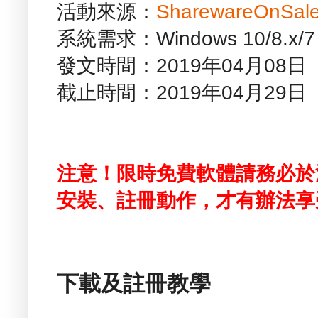
活動來源：
SharewareOnSal
系統需求：Windows 10/8
發文時間：2019年04月08
截止時間：2019年04月29
注意！限時免費軟體請務必於
安裝、註冊動作，才有辦法享
下載及註冊教學