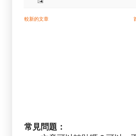
較新的文章
常見問題：