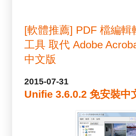
[軟體推薦] PDF 檔
工具 取代 Adobe Acrobat
中文版
2015-07-31
Unifie 3.6.0.2 免