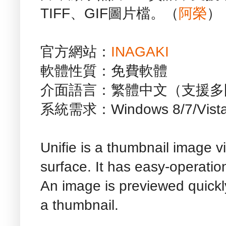
TIFF、GIF圖片檔。（
阿榮
）
官方網站：
INAGAKI
軟體性質：免費軟體
介面語言：繁體中文（支援多
系統需求：Windows 8/7/Vis
Unifie is a thumbnail image v
surface. It has easy-operation
An image is previewed quickl
a thumbnail.