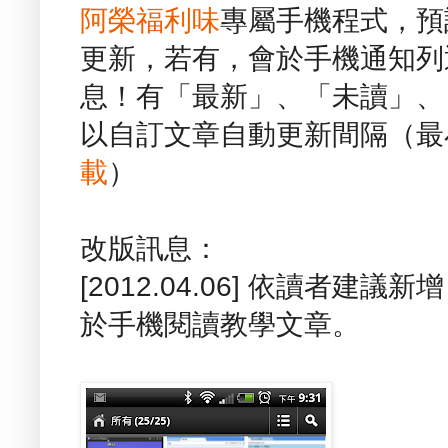
阿榮福利味
專屬手機程式，預
更新，若有，會於手機通知列
息！有「最新」、「未讀」、
以自訂文章自動更新間隔（最
載
）
改版訊息：
[2012.04.06] 依讀者建
於手機閱讀教學文章。