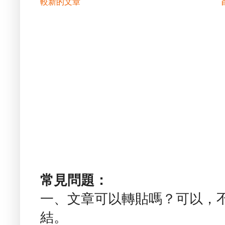
較新的文章
常見問題：
一、文章可以轉貼嗎？可以，
結。