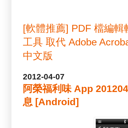
[軟體推薦] PDF 檔
工具 取代 Adobe Acrobat
中文版
2012-04-07
阿榮福利味 App 2012
息 [Android]