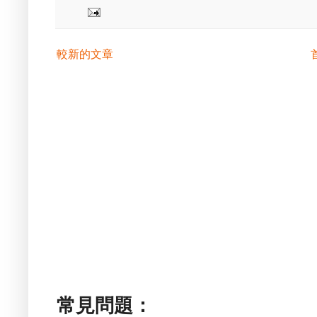
較新的文章
常見問題：