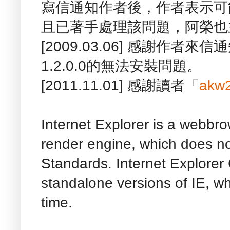
寫信通知作者後，作者表示可能是
且已著手處理該問題，阿榮也
[2009.03.06] 感謝作者來
1.2.0.0的無法安裝問題。
[2011.11.01] 感謝讀者「
akw
Internet Explorer is a webbr
render engine, which does n
Standards. Internet Explorer 
standalone versions of IE, w
time.