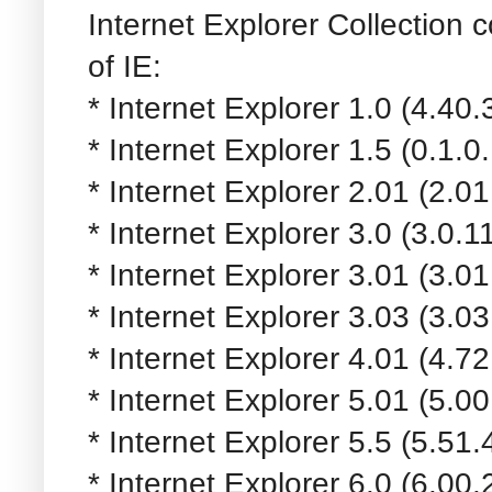
Internet Explorer Collection c
of IE:
* Internet Explorer 1.0 (4.40.
* Internet Explorer 1.5 (0.1.0
* Internet Explorer 2.01 (2.0
* Internet Explorer 3.0 (3.0.1
* Internet Explorer 3.01 (3.0
* Internet Explorer 3.03 (3.0
* Internet Explorer 4.01 (4.7
* Internet Explorer 5.01 (5.0
* Internet Explorer 5.5 (5.51
* Internet Explorer 6.0 (6.00