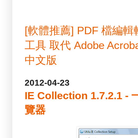
[軟體推薦] PDF 檔
工具 取代 Adobe Acrobat
中文版
2012-04-23
IE Collection 1.7.
覽器