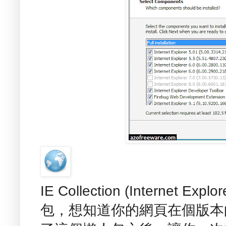
IE Collection (Internet Exp
包，想知道你的網頁在個版本